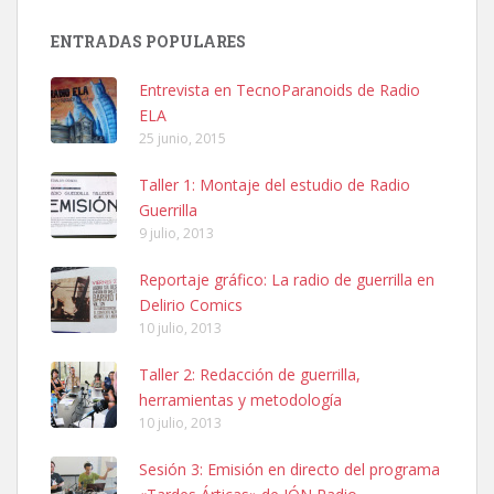
ENTRADAS POPULARES
Entrevista en TecnoParanoids de Radio
ELA
25 junio, 2015
Taller 1: Montaje del estudio de Radio
Guerrilla
9 julio, 2013
Reportaje gráfico: La radio de guerrilla en
Delirio Comics
10 julio, 2013
Taller 2: Redacción de guerrilla,
herramientas y metodología
10 julio, 2013
Sesión 3: Emisión en directo del programa