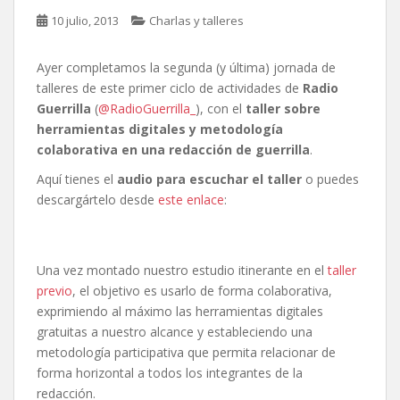
10 julio, 2013
Charlas y talleres
Ayer completamos la segunda (y última) jornada de
talleres de este primer ciclo de actividades de
Radio
Guerrilla
(
@RadioGuerrilla_
), con el
taller sobre
herramientas digitales y metodología
colaborativa en una redacción de guerrilla
.
Aquí tienes el
audio para escuchar el taller
o puedes
descargártelo desde
este enlace
:
Una vez montado nuestro estudio itinerante en el
taller
previo
, el objetivo es usarlo de forma colaborativa,
exprimiendo al máximo las herramientas digitales
gratuitas a nuestro alcance y estableciendo una
metodología participativa que permita relacionar de
forma horizontal a todos los integrantes de la
redacción.