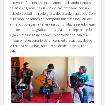
estuvo en funcionamiento 4 años, publicando cientos
de artículos, más de 60 entrevistas grabadas con un
estudio portátil de radio y una decena de acústicos. Con
el tiempo, pasamos de compartir nuestras inquietudes
entre los colegas, a tener una comunidad alrededor que
nos desbordaba, grabando entrevistas callejeras en los
lugares más insospechados, o convirtiendo cualquier
rincón en el escenario de un concierto acústico, desde
la terraza de un bar, hasta el salón de un piso. Todo
vale.