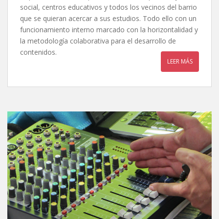
social, centros educativos y todos los vecinos del barrio
que se quieran acercar a sus estudios. Todo ello con un
funcionamiento interno marcado con la horizontalidad y
la metodología colaborativa para el desarrollo de
contenidos.
LEER MÁS