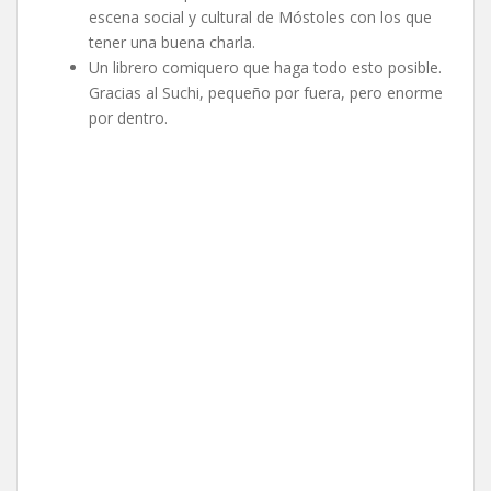
escena social y cultural de Móstoles con los que
tener una buena charla.
Un librero comiquero que haga todo esto posible.
Gracias al Suchi, pequeño por fuera, pero enorme
por dentro.