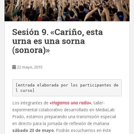
Sesión 9. «Cariño, esta
urna es una sorna
(sonora)»
22 mayo, 2015
[entrada elaborada por los participantes de
l curso]
Los integrantes de ‪
«‎Hagamos una radio»
,‬ taller-
experimental colaborativo desarrollado en MediaLab
Prado, estamos preparando una transmisión especial
en directo para la jornada de reflexión de mañana
sábado 23 de mayo
. Podrás escucharnos en éste