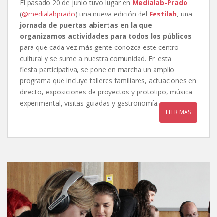
El pasado 20 de junio tuvo lugar en
Medialab-Prado
(
@medialabprado
) una nueva edición del
Festilab
, una
jornada de puertas abiertas en la que
organizamos actividades para todos los públicos
para que cada vez más gente conozca este centro
cultural y se sume a nuestra comunidad. En esta
fiesta participativa, se pone en marcha un amplio
programa que incluye talleres familiares, actuaciones en
directo, exposiciones de proyectos y prototipo, música
experimental, visitas guiadas y gastronomía.
LEER MÁS