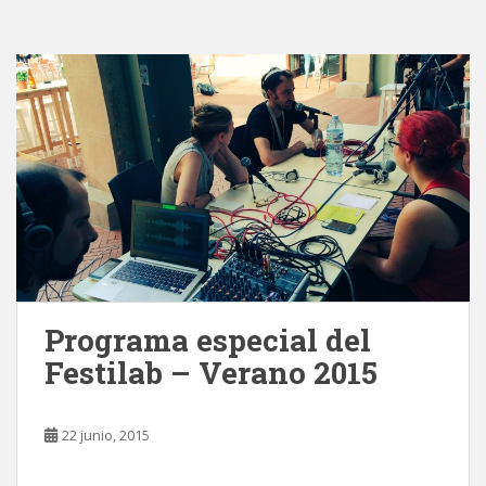
Programa especial del
Festilab – Verano 2015
22 junio, 2015