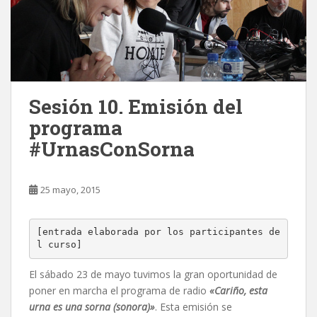
Sesión 10. Emisión del
programa
#UrnasConSorna
25 mayo, 2015
[entrada elaborada por los participantes de
l curso]
El sábado 23 de mayo tuvimos la gran oportunidad de
poner en marcha el programa de radio
«Cariño, esta
urna es una sorna (sonora)»
. Esta emisión se