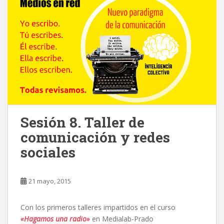
Sesión 8. Taller de
comunicación y redes
sociales
21 mayo, 2015
Con los primeros talleres impartidos en el curso
«Hagamos una radio»
en Medialab-Prado